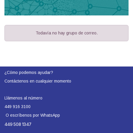
Todavía no hay grupo de correo.
¿Cómo podemos ayudar?
Contáctenos en cualquier momento
Llámenos al número
449 916 3100
O escríbenos por WhatsApp
449 508 1347​